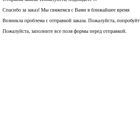
Спасибо за заказ! Мы свяжемся с Вами в ближайшее время
Возникла проблема с отправкой заказа. Пожалуйста, попробуйте
Пожалуйста, заполните все поля формы перед отправкой.