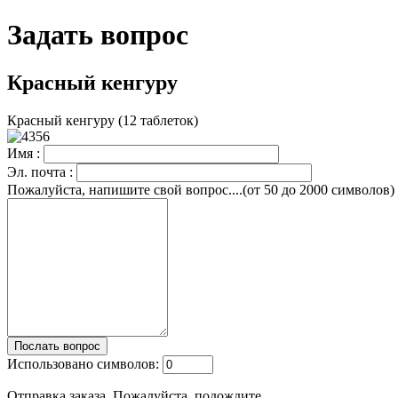
Задать вопрос
Красный кенгуру
Красный кенгуру (12 таблеток)
Имя :
Эл. почта :
Пожалуйста, напишите свой вопрос....(от 50 до 2000 символов)
Использовано символов:
Отправка заказа. Пожалуйста, подождите ...