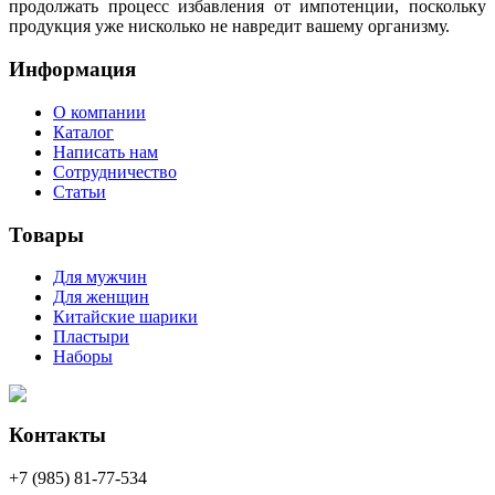
продолжать процесс избавления от импотенции, поскольку
продукция уже нисколько не навредит вашему организму.
Информация
О компании
Каталог
Написать нам
Сотрудничество
Статьи
Товары
Для мужчин
Для женщин
Китайские шарики
Пластыри
Наборы
Контакты
+7 (985) 81-77-534