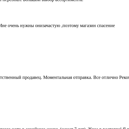
не очень нужны онизачастую ,поэтому магазин спасение
етственный продавец. Моментальная отправка. Все отлично Реко