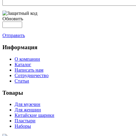
Обновить
Отправить
Информация
О компании
Каталог
Написать нам
Сотрудничество
Статьи
Товары
Для мужчин
Для женщин
Китайские шарики
Пластыри
Наборы