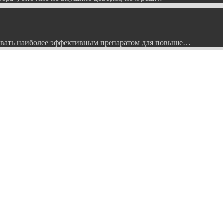
вать наиболее эффективным препаратом для повыше…