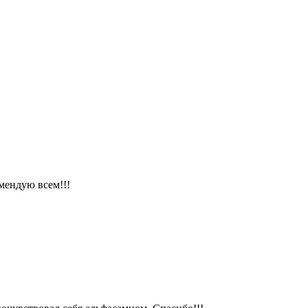
мендую всем!!!