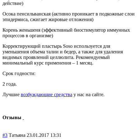
действие)
Осока пенсильванская (активно проникает в подкожные слои
эпидермиса, сжигает жировые отложения)
Корень женьшеня (эффективный биостимулятор иммунных
процессов в организме)
Корректирующий пластырь Soso используется для
уменьшения объема талии и бедер, а также для удаления
видимых проявлений целлюлита. Рекомендуемый
минимальный курс применения – 1 месяц.
Срок годности:
2 года.
Лучшие
возбуждающие средства
у нас на сайте.
Отзывы
#3
Татьяна
23.01.2017 13:31