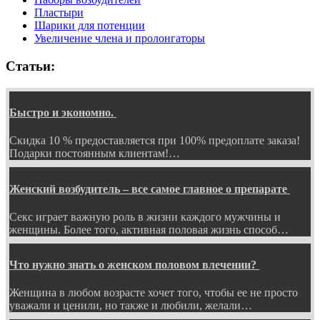
Пластыри
Шарики для потенции
Увеличение члена и пролонгаторы
Статьи:
Быстро и экономно.
Скидка 10 % предоставляется при 100% предоплате заказа!
Подарки постоянным клиентам!…
Женский возбудитель – все самое главное о препарате
Секс играет важную роль в жизни каждого мужчины и
женщины. Более того, активная половая жизнь способ…
Что нужно знать о женском половом влечении?
Женщина в любом возрасте хочет того, чтобы ее не просто
уважали и ценили, но также и любили, желали…