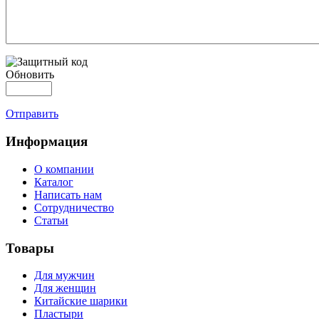
Обновить
Отправить
Информация
О компании
Каталог
Написать нам
Сотрудничество
Статьи
Товары
Для мужчин
Для женщин
Китайские шарики
Пластыри