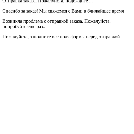
Отправка заказа. Пожалуйста, подождите ...
Спасибо за заказ! Мы свяжемся с Вами в ближайшее время
Возникла проблема с отправкой заказа. Пожалуйста,
попробуйте еще раз..
Пожалуйста, заполните все поля формы перед отправкой.