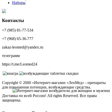
Наборы
Контакты
+7 (985) 81-77-534
+7 (968) 65-36-777
zakaz-leomed@yandex.ru
телеграмм
https://t.me/Leomed24
Copyright © 2000 «Интернет-магазин «ЛеоМед» - препараты
для повышения потенции, возбуждающие средства.
Доставка по всей России! All rights Reserved. Все права
защищены.