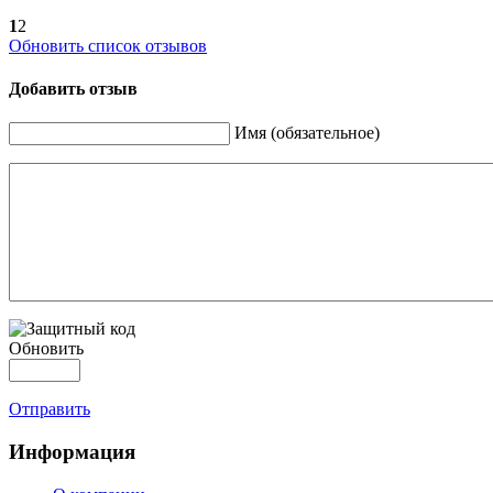
1
2
Обновить список отзывов
Добавить отзыв
Имя (обязательное)
Обновить
Отправить
Информация