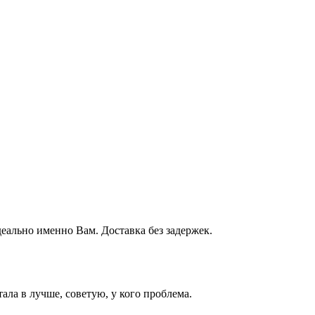
деально именно Вам. Доставка без задержек.
ала в лучше, советую, у кого проблема.