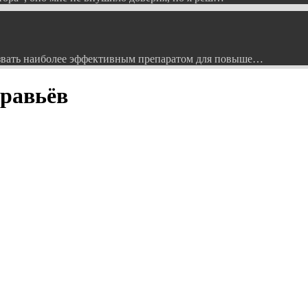
вать наиболее эффективным препаратом для повыше…
равьёв