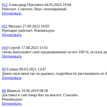
#12
Александр Павлович
04.05.2024 10:04
Работает. Советую. Вкус своеобразный
Цитировать
#11
Михаил
27.09.2023 16:05
Препарат работает. Рекомендую
Цитировать
#10
Сергей
17.08.2023 13:01
таблы выполняют своё предназначение на все 100 %, остался до
Цитировать
#9
Галина
09.03.2021 13:47
Давно муж меня так не радовал. подробности рассказывать не б
Цитировать
#8
Шамиль
19.06.2019 08:28
Доставка и сам товар был на высоте. Спасибо.
Рекомендую.
Цитировать