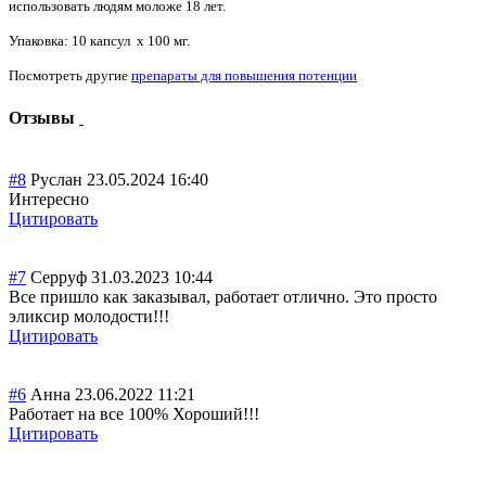
использовать людям моложе 18 лет.
Упаковка: 10 капсул x 100 мг.
Посмотреть другие
препараты для повышения потенции
Отзывы
#8
Руслан
23.05.2024 16:40
Интересно
Цитировать
#7
Серруф
31.03.2023 10:44
Все пришло как заказывал, работает отлично. Это просто
эликсир молодости!!!
Цитировать
#6
Анна
23.06.2022 11:21
Работает на все 100% Хороший!!!
Цитировать