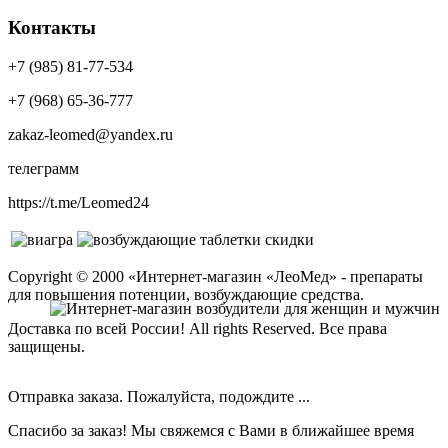
Контакты
+7 (985) 81-77-534
+7 (968) 65-36-777
zakaz-leomed@yandex.ru
телеграмм
https://t.me/Leomed24
Copyright © 2000 «Интернет-магазин «ЛеоМед» - препараты
для повышения потенции, возбуждающие средства.
Доставка по всей России! All rights Reserved. Все права
защищены.
Отправка заказа. Пожалуйста, подождите ...
Спасибо за заказ! Мы свяжемся с Вами в ближайшее время