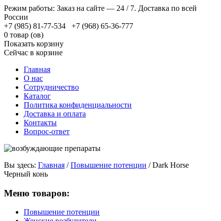
Режим работы: Заказ на сайте — 24 / 7. Доставка по всей
России
+7 (985) 81-77-534 +7 (968) 65-36-777
0 товар (ов)
Показать корзину
Сейчас в корзине
Главная
О нас
Сотрудничество
Каталог
Политика конфиденциальности
Доставка и оплата
Контакты
Вопрос-ответ
Вы здесь:
Главная
/
Повышение потенции
/
Dark Horse
Черный конь
Меню товаров:
Повышение потенции
Женские возбудители