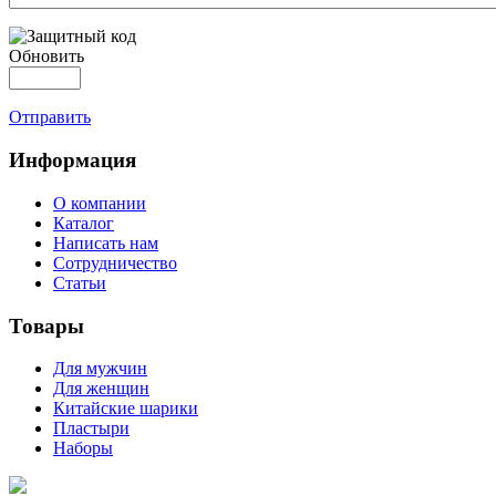
Обновить
Отправить
Информация
О компании
Каталог
Написать нам
Сотрудничество
Статьи
Товары
Для мужчин
Для женщин
Китайские шарики
Пластыри
Наборы