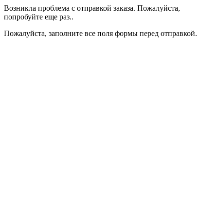
Возникла проблема с отправкой заказа. Пожалуйста,
попробуйте еще раз..
Пожалуйста, заполните все поля формы перед отправкой.