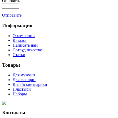
Обновить
Отправить
Информация
О компании
Каталог
Написать нам
Сотрудничество
Статьи
Товары
Для мужчин
Для женщин
Китайские шарики
Пластыри
Наборы
Контакты