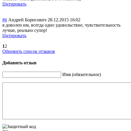
Цитировать
#6
Андрей Борисович
28.12.2015 16:02
я доволен им, всегда одно удовольствие, чувствительност
ь
лучше, реально супер!
Цитировать
1
2
Обновить список отзывов
Добавить отзыв
Имя (обязательное)