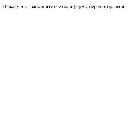
Пожалуйста, заполните все поля формы перед отправкой.