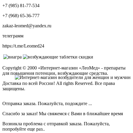
+7 (985) 81-77-534
+7 (968) 65-36-777
zakaz-leomed@yandex.ru
телеграмм
https://t.me/Leomed24
Copyright © 2000 «Интернет-магазин «ЛеоМед» - препараты
для повышения потенции, возбуждающие средства.
Доставка по всей России! All rights Reserved. Все права
защищены.
Отправка заказа. Пожалуйста, подождите ...
Спасибо за заказ! Мы свяжемся с Вами в ближайшее время
Возникла проблема с отправкой заказа. Пожалуйста,
попробуйте еще раз..