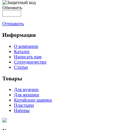
Обновить
Отправить
Информация
О компании
Каталог
Написать нам
Сотрудничество
Статьи
Товары
Для мужчин
Для женщин
Китайские шарики
Пластыри
Наборы