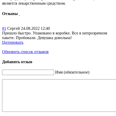
является лекарственным средством.
Отзывы
#1
Сергей
24.08.2022 12:40
Пришло быстро. Упаковано в коробке. Все в непрозрачном
пакете. Пробовали. Девушка довольна!
Цитировать
Обновить список отзывов
Добавить отзыв
Имя (обязательное)