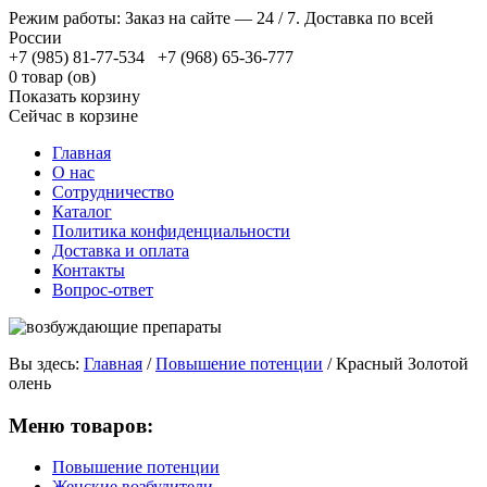
Режим работы: Заказ на сайте — 24 / 7. Доставка по всей
России
+7 (985) 81-77-534 +7 (968) 65-36-777
0 товар (ов)
Показать корзину
Сейчас в корзине
Главная
О нас
Сотрудничество
Каталог
Политика конфиденциальности
Доставка и оплата
Контакты
Вопрос-ответ
Вы здесь:
Главная
/
Повышение потенции
/
Красный Золотой
олень
Меню товаров:
Повышение потенции
Женские возбудители