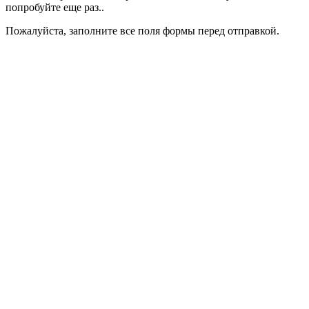
попробуйте еще раз..
Пожалуйста, заполните все поля формы перед отправкой.