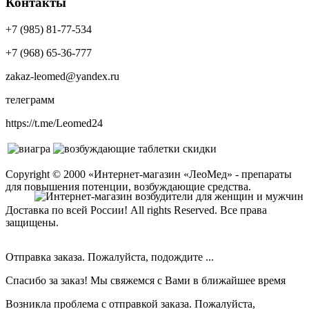
Контакты
+7 (985) 81-77-534
+7 (968) 65-36-777
zakaz-leomed@yandex.ru
телеграмм
https://t.me/Leomed24
Copyright © 2000 «Интернет-магазин «ЛеоМед» - препараты
для повышения потенции, возбуждающие средства.
Доставка по всей России! All rights Reserved. Все права
защищены.
Отправка заказа. Пожалуйста, подождите ...
Спасибо за заказ! Мы свяжемся с Вами в ближайшее время
Возникла проблема с отправкой заказа. Пожалуйста,