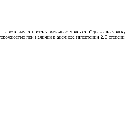
, к которым относится маточное молочко. Однако поскольку
торожностью при наличии в анамнезе гипертонии 2, 3 степени,