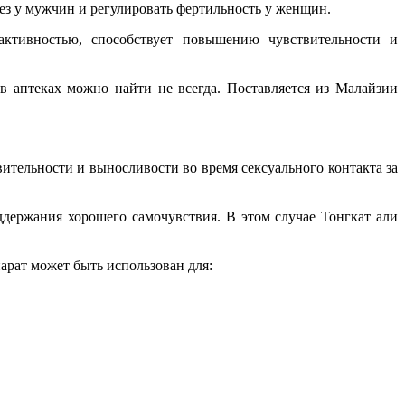
ез у мужчин и регулировать фертильность у женщин.
активностью, способствует повышению чувствительности и
в аптеках можно найти не всегда. Поставляется из Малайзии
ительности и выносливости во время сексуального контакта за
ержания хорошего самочувствия. В этом случае Тонгкат али
парат может быть использован для: