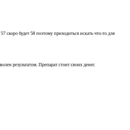
57 скоро будет 58 поэтому приходиться искать что-то для
олен результатом. Препарат стоит своих денег.