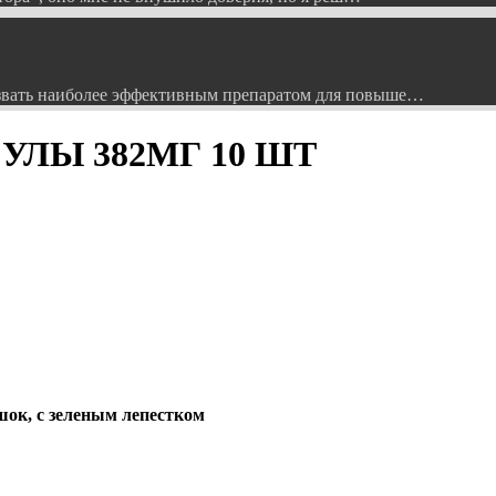
вать наиболее эффективным препаратом для повыше…
СУЛЫ 382МГ 10 ШТ
ок, с зеленым лепестком