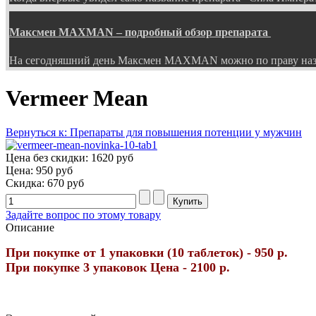
Максмен MAXMAN – подробный обзор препарата
На сегодняшний день Максмен MAXMAN можно по праву наз
Vermeer Mean
Вернуться к: Препараты для повышения потенции у мужчин
Цена без скидки:
1620 руб
Цена:
950 руб
Скидка:
670 руб
Задайте вопрос по этому товару
Описание
При покупке от 1 упаковки (10 таблеток) - 950 р.
При покупке 3 упаковок Цена - 2100 р.