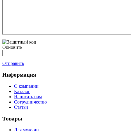
Обновить
Отправить
Информация
О компании
Каталог
Написать нам
Сотрудничество
Статьи
Товары
Для мужчин