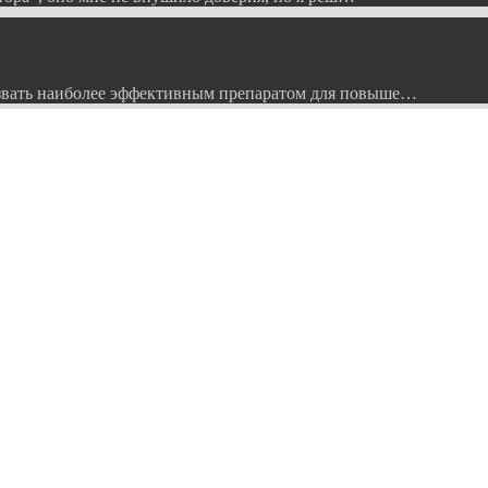
вать наиболее эффективным препаратом для повыше…