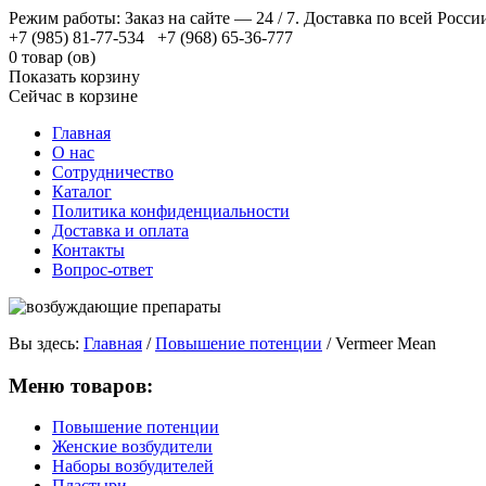
Режим работы: Заказ на сайте — 24 / 7. Доставка по всей Росси
+7 (985) 81-77-534 +7 (968) 65-36-777
0 товар (ов)
Показать корзину
Сейчас в корзине
Главная
О нас
Сотрудничество
Каталог
Политика конфиденциальности
Доставка и оплата
Контакты
Вопрос-ответ
Вы здесь:
Главная
/
Повышение потенции
/
Vermeer Mean
Меню товаров:
Повышение потенции
Женские возбудители
Наборы возбудителей
Пластыри