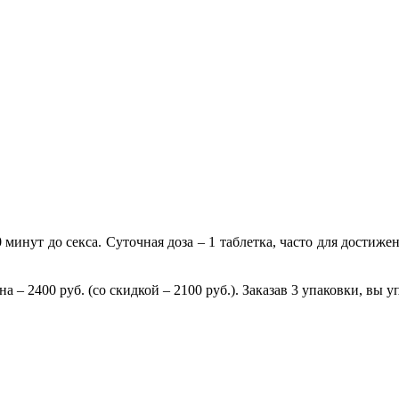
 минут до секса. Суточная доза – 1 таблетка, часто для достижен
 – 2400 руб. (со скидкой – 2100 руб.). Заказав 3 упаковки, вы у