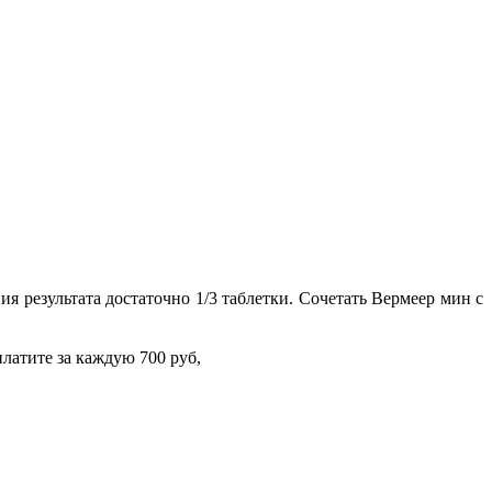
ия результата достаточно 1/3 таблетки. Сочетать Вермеер мин с
платите за каждую 700 руб,