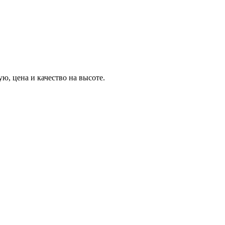
ю, цена и качество на высоте.