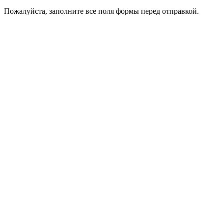
Пожалуйста, заполните все поля формы перед отправкой.