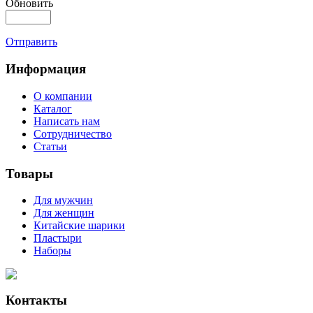
Обновить
Отправить
Информация
О компании
Каталог
Написать нам
Сотрудничество
Статьи
Товары
Для мужчин
Для женщин
Китайские шарики
Пластыри
Наборы
Контакты