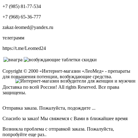
+7 (985) 81-77-534
+7 (968) 65-36-777
zakaz-leomed@yandex.ru
телеграмм
https://t.me/Leomed24
Copyright © 2000 «Интернет-магазин «ЛеоМед» - препараты
для повышения потенции, возбуждающие средства.
Доставка по всей России! All rights Reserved. Все права
защищены.
Отправка заказа. Пожалуйста, подождите ...
Спасибо за заказ! Мы свяжемся с Вами в ближайшее время
Возникла проблема с отправкой заказа. Пожалуйста,
попробуйте еще раз..