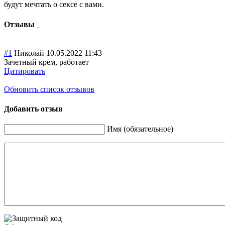
будут мечтать о сексе с вами.
Отзывы
#1
Николай
10.05.2022 11:43
Зачетный крем, работает
Цитировать
Обновить список отзывов
Добавить отзыв
Имя (обязательное)