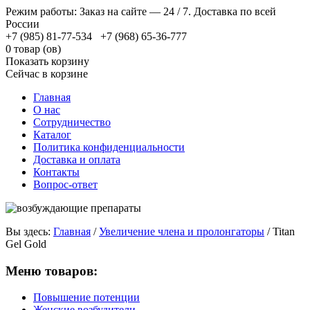
Режим работы: Заказ на сайте — 24 / 7. Доставка по всей
России
+7 (985) 81-77-534 +7 (968) 65-36-777
0 товар (ов)
Показать корзину
Сейчас в корзине
Главная
О нас
Сотрудничество
Каталог
Политика конфиденциальности
Доставка и оплата
Контакты
Вопрос-ответ
Вы здесь:
Главная
/
Увеличение члена и пролонгаторы
/
Titan
Gel Gold
Меню товаров:
Повышение потенции
Женские возбудители