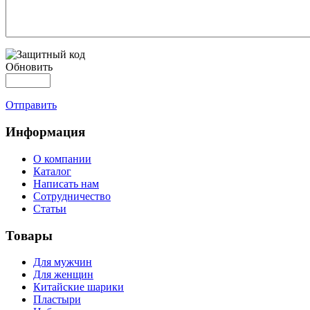
Обновить
Отправить
Информация
О компании
Каталог
Написать нам
Сотрудничество
Статьи
Товары
Для мужчин
Для женщин
Китайские шарики
Пластыри