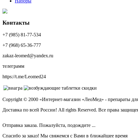
Наборы
Контакты
+7 (985) 81-77-534
+7 (968) 65-36-777
zakaz-leomed@yandex.ru
телеграмм
https://t.me/Leomed24
Copyright © 2000 «Интернет-магазин «ЛеоМед» - препараты д
Доставка по всей России! All rights Reserved. Все права защище
Отправка заказа. Пожалуйста, подождите ...
Спасибо за заказ! Мы свяжемся с Вами в ближайшее время