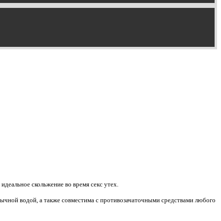
идеальное скольжение во время секс утех.
 обычной водой, а также совместима с противозачаточными средствами любого